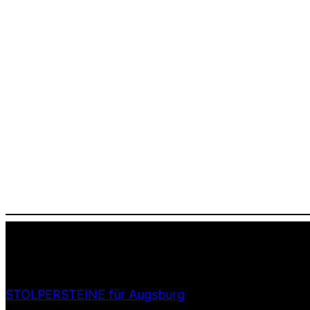
STOLPERSTEINE für Augsburg