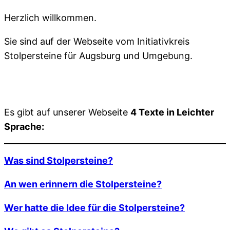
Herzlich willkommen.
Sie sind auf der Webseite vom Initiativkreis
Stolpersteine für Augsburg und Umgebung.
Es gibt auf unserer Webseite
4 Texte in Leichter
Sprache:
Was sind Stolpersteine?
An wen erinnern die Stolpersteine?
Wer hatte die Idee für die Stolpersteine?