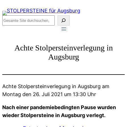
Zum
Inhalt
Suchen
springen
Achte Stolpersteinverlegung in
Augsburg
Achte Stolpersteinverlegung in Augsburg am
Montag den 26. Juli 2021 um 13:30 Uhr
Nach einer pandemiebedingten Pause wurden
wieder Stolpersteine in Augsburg verlegt.