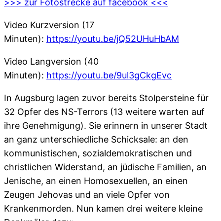
>>> zur Fotostrecke auf facebook <<<
Video Kurzversion (17
Minuten):
https://youtu.be/jQ52UHuHbAM
Video Langversion (40
Minuten):
https://youtu.be/9ul3gCkgEvc
In Augsburg lagen zuvor bereits Stolpersteine für
32 Opfer des NS-Terrors (13 weitere warten auf
ihre Genehmigung). Sie erinnern in unserer Stadt
an ganz unterschiedliche Schicksale: an den
kommunistischen, sozialdemokratischen und
christlichen Widerstand, an jüdische Familien, an
Jenische, an einen Homosexuellen, an einen
Zeugen Jehovas und an viele Opfer von
Krankenmorden. Nun kamen drei weitere kleine