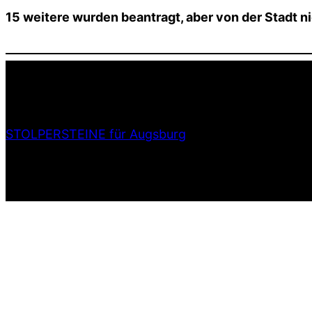
15 weitere wurden beantragt, aber von der Stadt n
STOLPERSTEINE für Augsburg