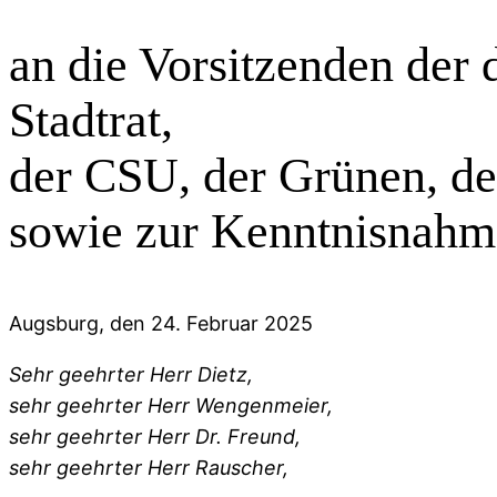
an die Vorsitzenden der
Stadtrat,
der CSU, der Grünen, de
sowie zur Kenntnisnahm
Augsburg, den 24. Februar 2025
Sehr geehrter Herr Dietz,
sehr geehrter Herr Wengenmeier,
sehr geehrter Herr Dr. Freund,
sehr geehrter Herr Rauscher,