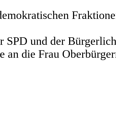
 demokratischen Fraktion
r SPD und der Bürgerlich
e an die Frau Oberbürger