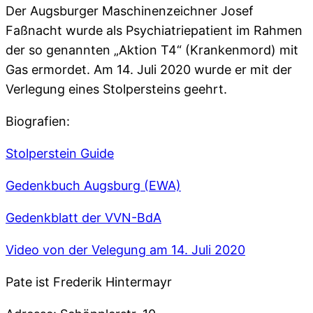
Der Augsburger Maschinenzeichner Josef
Faßnacht wurde als Psychiatriepatient im Rahmen
der so genannten „Aktion T4“ (Krankenmord) mit
Gas ermordet. Am 14. Juli 2020 wurde er mit der
Verlegung eines Stolpersteins geehrt.
Biografien:
Stolperstein Guide
Gedenkbuch Augsburg (EWA)
Gedenkblatt der VVN-BdA
Video von der Velegung am 14. Juli 2020
Pate ist Frederik Hintermayr