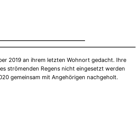
r 2019 an ihrem letzten Wohnort gedacht. Ihre
des strömenden Regens nicht eingesetzt werden
 2020 gemeinsam mit Angehörigen nachgeholt.