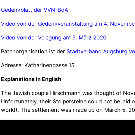
Gedenkblatt der VVN-BdA
Video von der Gedenkveranstaltung am 4. Novembe
Video von der Velegung am 5. März 2020
Patenorganisation ist der
Stadtverband Augsburg 
Adresse: Katharinengasse 15
Explanations in English
The Jewish couple Hirschmann was thought of Novemb
Unfortunately, their Stolpersteine could not be laid 
work!). The settlement was made up on March 5, 202