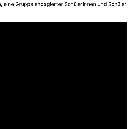
e, eine Gruppe engagierter Schülerinnen und Schüler