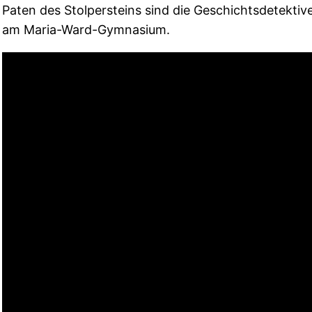
Paten des Stolpersteins sind die Geschichtsdetektiv
am Maria-Ward-Gymnasium.