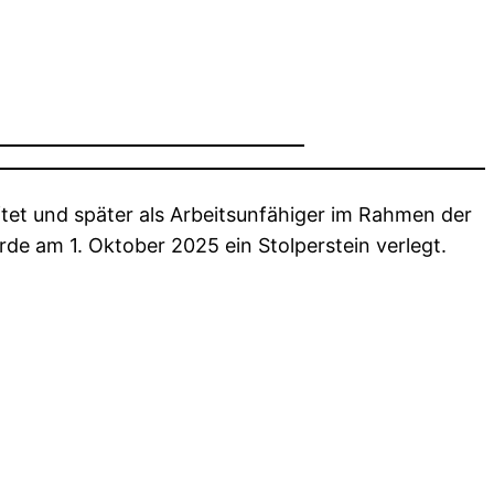
tet und später als Arbeitsunfähiger im Rahmen der
de am 1. Oktober 2025 ein Stolperstein verlegt.