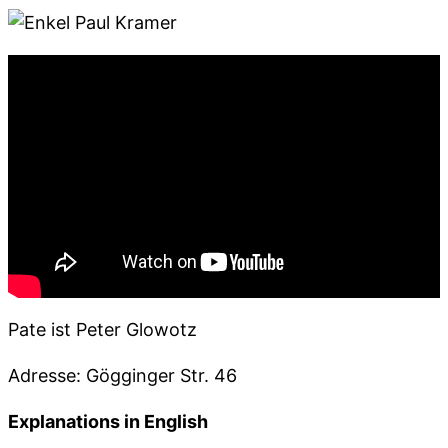
Pate ist Peter Glowotz
Adresse: Gögginger Str. 46
Explanations in English