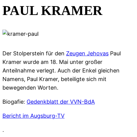
PAUL KRAMER
Der Stolperstein für den
Zeugen Jehovas
Paul
Kramer wurde am 18. Mai unter großer
Anteilnahme verlegt. Auch der Enkel gleichen
Namens, Paul Kramer, beteiligte sich mit
bewegenden Worten.
Biogafie:
Gedenkblatt der VVN-BdA
Bericht im Augsburg-TV
.