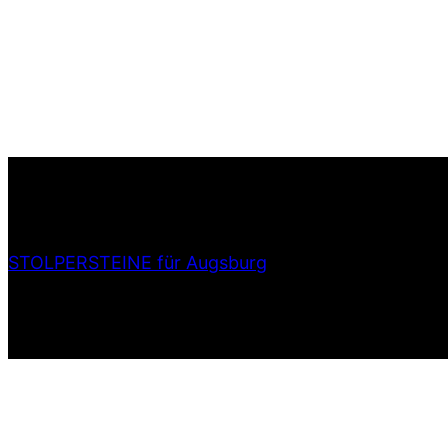
STOLPERSTEINE für Augsburg