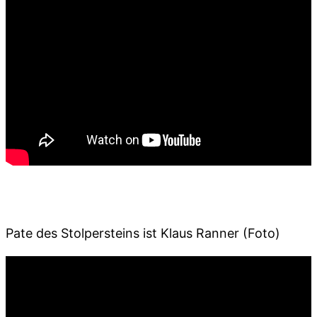
Pate des Stolpersteins ist Klaus Ranner (Foto)