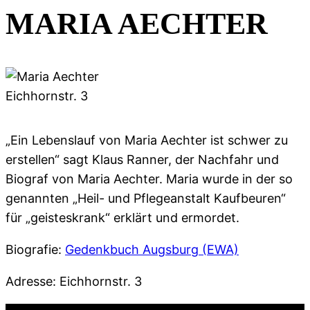
MARIA AECHTER
Eichhornstr. 3
„Ein Lebenslauf von Maria Aechter ist schwer zu
erstellen“ sagt Klaus Ranner, der Nachfahr und
Biograf von Maria Aechter. Maria wurde in der so
genannten „Heil- und Pflegeanstalt Kaufbeuren“
für „geisteskrank“ erklärt und ermordet.
Biografie:
Gedenkbuch Augsburg (EWA)
Adresse: Eichhornstr. 3